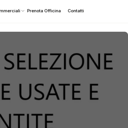
ommerciali
Prenota Officina
Contatti