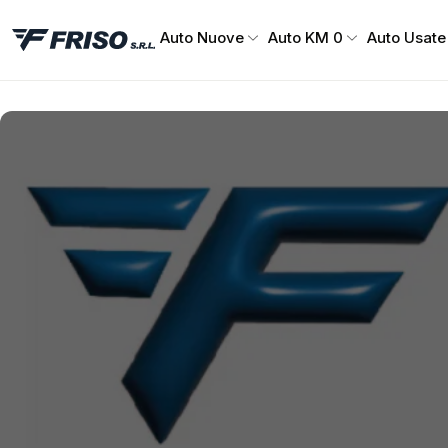
Auto Nuove
Auto KM 0
Auto Usate