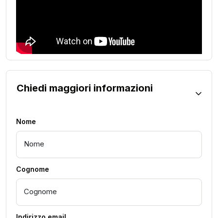
Chiedi maggiori informazioni
Nome
Cognome
Indirizzo email