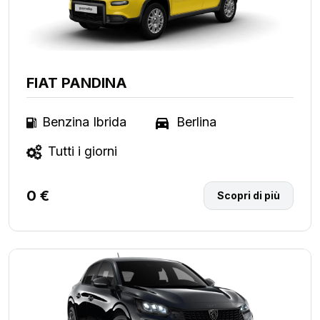
FIAT PANDINA
Benzina Ibrida
Berlina
Tutti i giorni
0 €
Scopri di più