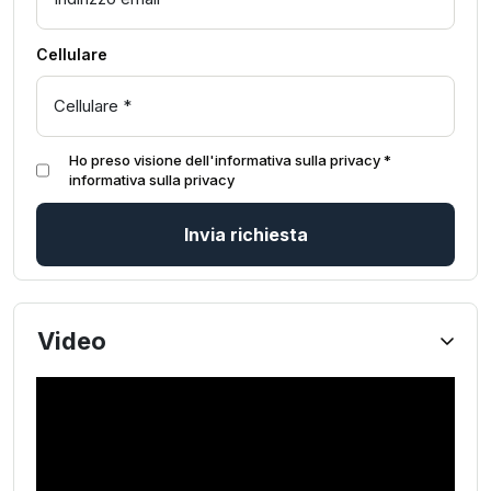
Cellulare
Ho preso visione dell'informativa sulla privacy *
informativa sulla privacy
Invia richiesta
Video