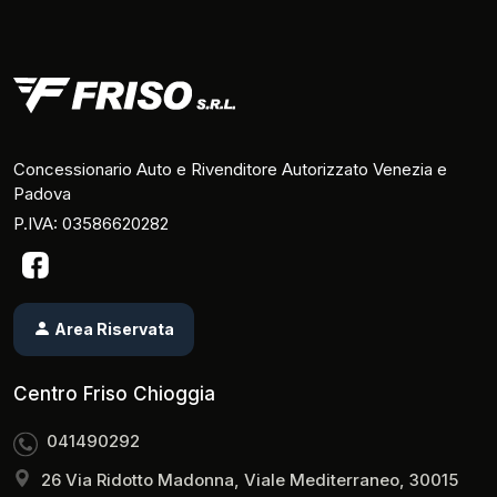
Concessionario Auto e Rivenditore Autorizzato Venezia e
Padova
P.IVA: 03586620282
Area Riservata
Centro Friso Chioggia
041490292
26 Via Ridotto Madonna, Viale Mediterraneo, 30015