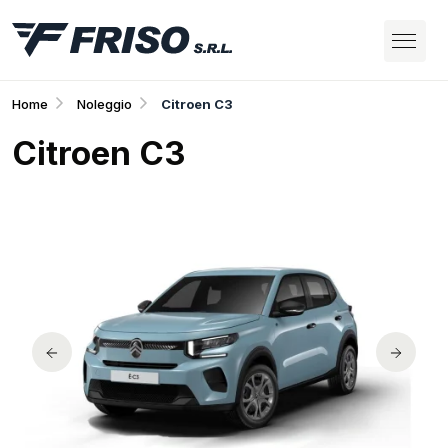
Home
Noleggio
Citroen C3
Citroen C3