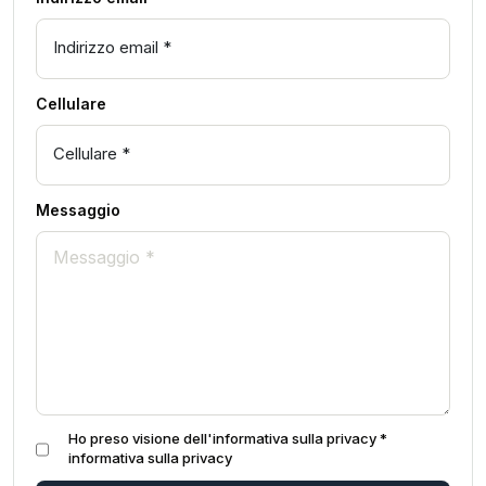
Cellulare
Messaggio
Ho preso visione dell'informativa sulla privacy *
informativa sulla privacy