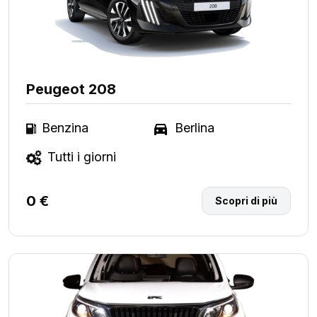
Peugeot 208
Benzina
Berlina
Tutti i giorni
0 €
Scopri di più