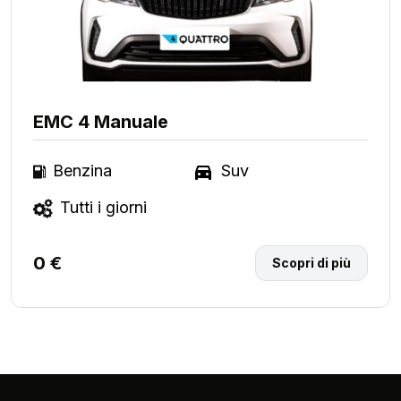
EMC 4 Manuale
Benzina
Suv
Tutti i giorni
0 €
Scopri di più