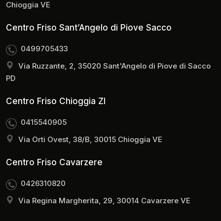
Chioggia VE
Centro Friso Sant’Angelo di Piove Sacco
0499705433
Via Ruzzante, 2, 35020 Sant'Angelo di Piove di Sacco
PD
Centro Friso Chioggia ZI
0415540905
Via Orti Ovest, 38/B, 30015 Chioggia VE
Centro Friso Cavarzere
0426310820
Via Regina Margherita, 29, 30014 Cavarzere VE