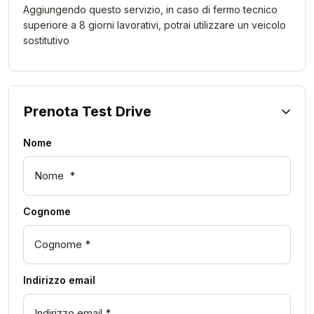
Aggiungendo questo servizio, in caso di fermo tecnico
superiore a 8 giorni lavorativi, potrai utilizzare un veicolo
sostitutivo
Prenota Test Drive
Nome
Cognome
Indirizzo email