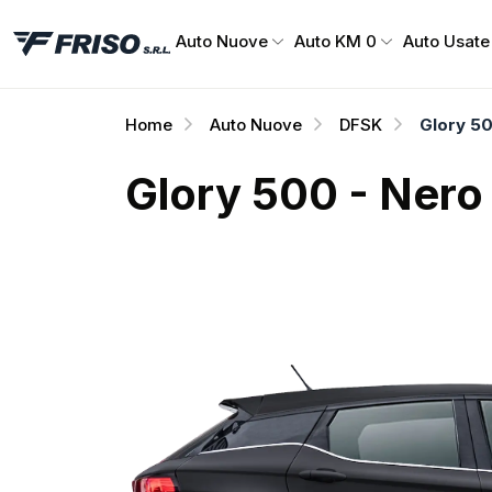
Auto Nuove
Auto KM 0
Auto Usate
Home
Auto Nuove
DFSK
Glory 50
Glory 500 - Nero