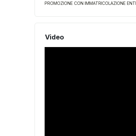
PROMOZIONE CON IMMATRICOLAZIONE ENTRO
Video