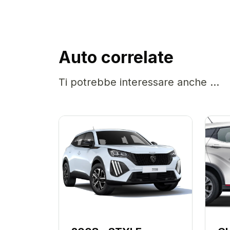
Auto correlate
Ti potrebbe interessare anche ...