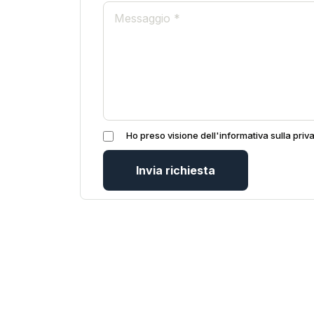
Ho preso visione dell'informativa sulla priv
Invia richiesta