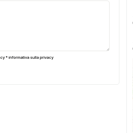
acy *
informativa sulla privacy