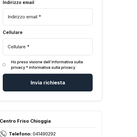
Indirizzo email
Cellulare
Ho preso visione dell'informativa sulla
privacy *
informativa sulla privacy
Invia richiesta
Centro Friso Chioggia
Telefono:
041490292