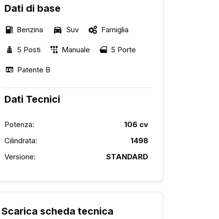
Dati di base
Benzina
Suv
Famiglia
5 Posti
Manuale
5 Porte
Patente B
Dati Tecnici
Potenza:
106 cv
Cilindrata:
1498
Versione:
STANDARD
Scarica scheda tecnica