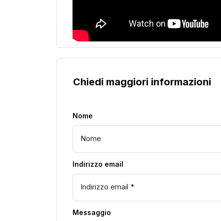
Chiedi maggiori informazioni
Nome
Indirizzo email
Messaggio