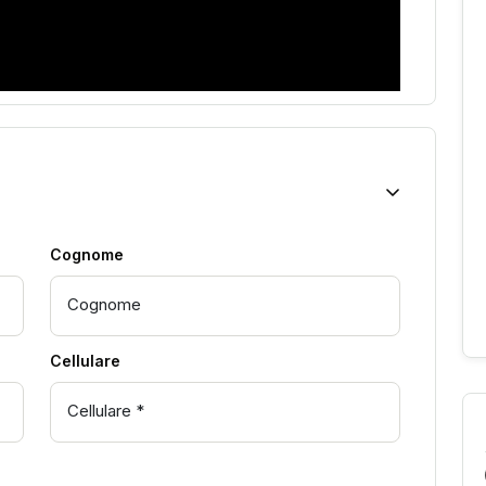
Cognome
Cellulare