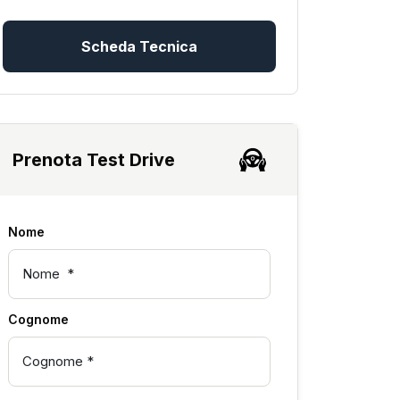
Scheda Tecnica
Prenota Test Drive
Nome
Cognome