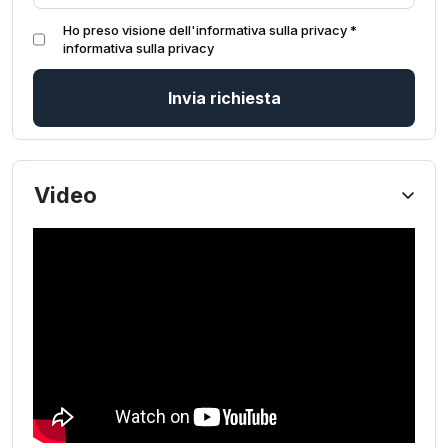
Ho preso visione dell'informativa sulla privacy *
informativa sulla privacy
Invia richiesta
Video