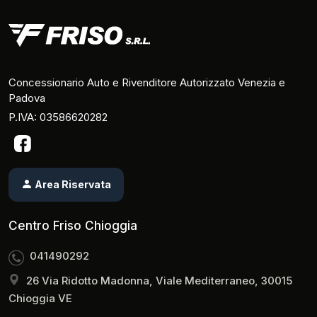
Concessionario Auto e Rivenditore Autorizzato Venezia e
Padova
P.IVA: 03586620282
Area Riservata
Centro Friso Chioggia
041490292
26 Via Ridotto Madonna, Viale Mediterraneo, 30015
Chioggia VE