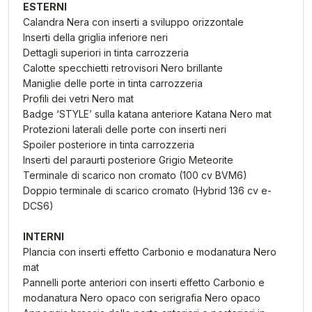
ESTERNI
Calandra Nera con inserti a sviluppo orizzontale
Inserti della griglia inferiore neri
Dettagli superiori in tinta carrozzeria
Calotte specchietti retrovisori Nero brillante
Maniglie delle porte in tinta carrozzeria
Profili dei vetri Nero mat
Badge ‘STYLE’ sulla katana anteriore Katana Nero mat
Protezioni laterali delle porte con inserti neri
Spoiler posteriore in tinta carrozzeria
Inserti del paraurti posteriore Grigio Meteorite
Terminale di scarico non cromato (100 cv BVM6)
Doppio terminale di scarico cromato (Hybrid 136 cv e-
DCS6)
INTERNI
Plancia con inserti effetto Carbonio e modanatura Nero
mat
Pannelli porte anteriori con inserti effetto Carbonio e
modanatura Nero opaco con serigrafia Nero opaco