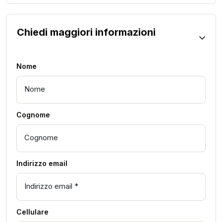
Chiedi maggiori informazioni
Nome
Cognome
Indirizzo email
Cellulare