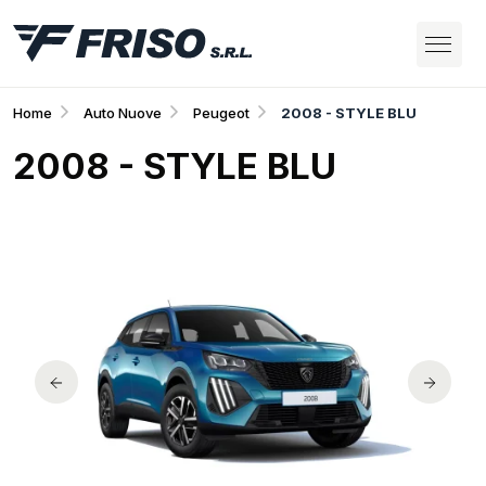
Home
Auto Nuove
Peugeot
2008 - STYLE BLU
2008 - STYLE BLU