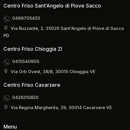
Centro Friso Sant’Angelo di Piove Sacco
0499705433
Via Ruzzante, 2, 35020 Sant'Angelo di Piove di Sacco
PD
Centro Friso Chioggia ZI
0415540905
Via Orti Ovest, 38/B, 30015 Chioggia VE
Centro Friso Cavarzere
0426310820
Via Regina Margherita, 29, 30014 Cavarzere VE
Menu