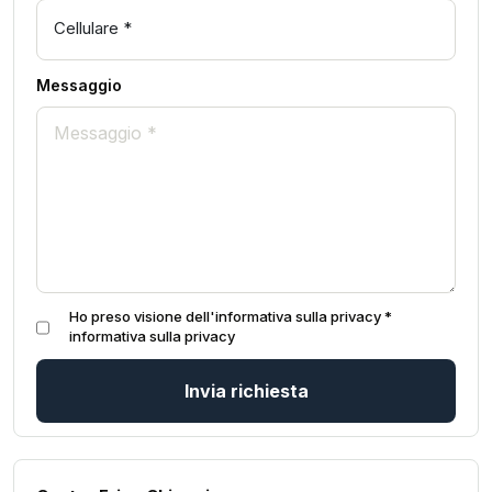
Messaggio
Ho preso visione dell'informativa sulla privacy *
informativa sulla privacy
Invia richiesta