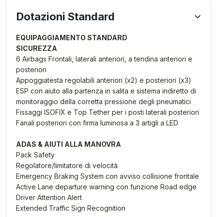
Dotazioni Standard
EQUIPAGGIAMENTO STANDARD
SICUREZZA
6 Airbags Frontali, laterali anteriori, a tendina anteriori e
posteriori
Appoggiatesta regolabili anteriori (x2) e posteriori (x3)
ESP con aiuto alla partenza in salita e sistema indiretto di
monitoraggio della corretta pressione degli pneumatici
Fissaggi ISOFIX e Top Tether per i posti laterali posteriori
Fanali posteriori con firma luminosa a 3 artigli a LED
ADAS & AIUTI ALLA MANOVRA
Pack Safety
Regolatore/limitatore di velocità
Emergency Braking System con avviso collisione frontale
Active Lane departure warning con funzione Road edge
Driver Attention Alert
Extended Traffic Sign Recognition