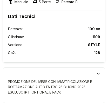
Manuale
5 Porte
Patente B
Dati Tecnici
Potenza:
100 cv
Cilindrata:
1199
Versione:
STYLE
Co2:
128
PROMOZIONE DEL MESE CON IMMATRICOLAZIONE E
ROTTAMAZIONE AUTO ENTRO 25 GIUGNO 2026 -
ESCLUSO IPT, OPTIONAL E PACK