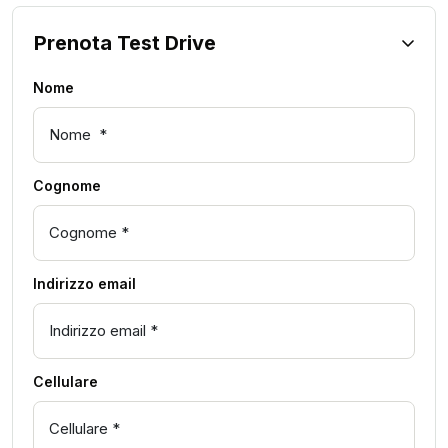
Prenota Test Drive
Nome
Cognome
Indirizzo email
Cellulare