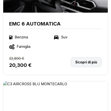
EMC 6 AUTOMATICA
Suv
Benzina
Famiglia
22,800 €
Scopri di più
20,300 €