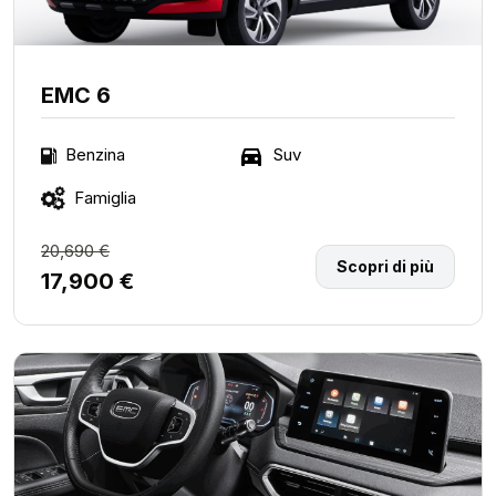
EMC 6
Suv
Benzina
Famiglia
20,690 €
Scopri di più
17,900 €