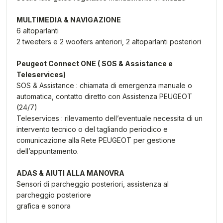
MULTIMEDIA & NAVIGAZIONE
6 altoparlanti
2 tweeters e 2 woofers anteriori, 2 altoparlanti posteriori
Peugeot Connect ONE ( SOS & Assistance e
Teleservices)
SOS & Assistance : chiamata di emergenza manuale o
automatica, contatto diretto con Assistenza PEUGEOT
(24/7)
Teleservices : rilevamento dell’eventuale necessita di un
intervento tecnico o del tagliando periodico e
comunicazione alla Rete PEUGEOT per gestione
dell’appuntamento.
ADAS & AIUTI ALLA MANOVRA
Sensori di parcheggio posteriori, assistenza al
parcheggio posteriore
grafica e sonora