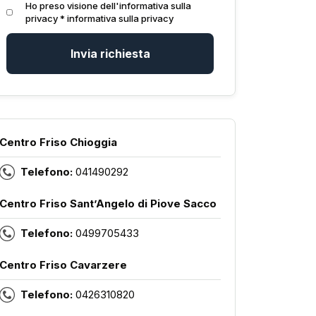
Ho preso visione dell'informativa sulla
privacy *
informativa sulla privacy
Invia richiesta
Centro Friso Chioggia
Telefono:
041490292
Centro Friso Sant’Angelo di Piove Sacco
Telefono:
0499705433
Centro Friso Cavarzere
Telefono:
0426310820