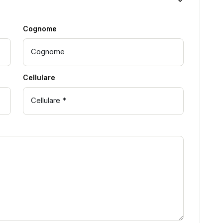
Cognome
Cellulare