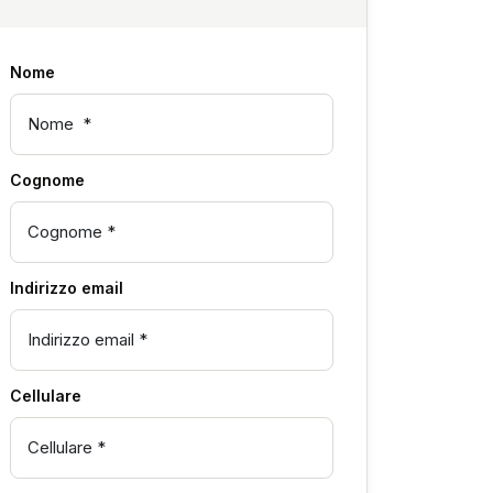
Nome
Cognome
Indirizzo email
Cellulare