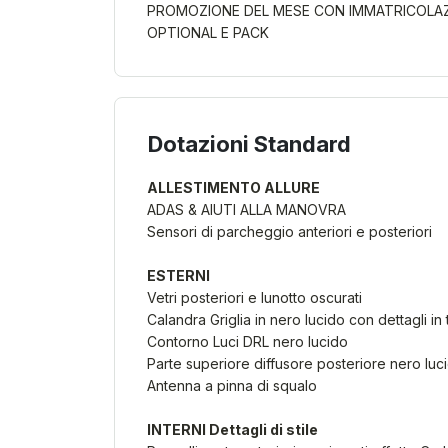
PROMOZIONE DEL MESE CON IMMATRICOLAZI
OPTIONAL E PACK
Dotazioni Standard
ALLESTIMENTO ALLURE
ADAS & AIUTI ALLA MANOVRA
Sensori di parcheggio anteriori e posteriori
ESTERNI
Vetri posteriori e lunotto oscurati
Calandra Griglia in nero lucido con dettagli in 
Contorno Luci DRL nero lucido
Parte superiore diffusore posteriore nero luc
Antenna a pinna di squalo
INTERNI Dettagli di stile