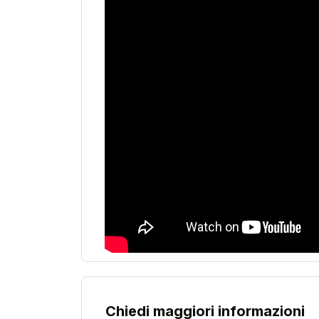
Chiedi maggiori informazioni