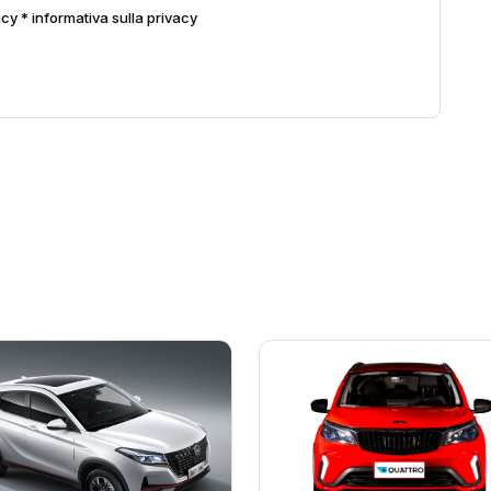
acy *
informativa sulla privacy