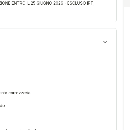
ONE ENTRO IL 25 GIUGNO 2026 - ESCLUSO IPT,
tinta carrozzeria
ido