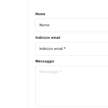
Nome
Indirizzo email
Messaggio