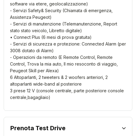
software via etere, geolocalizzazione)
- Servizi Safety& Security (Chiamata di emergenza,
Assistenza Peugeot)
- Servizi di manutenzione (Telemanutenzione, Report
stato stato veicolo, Libretto digitale)
• Connect Plus (6 mesi di prova gratuita)
- Servizi di sicurezza e protezione: Connected Alarm (per
3008 dotato di Alarm)
- Operazioni da remoto (E Remote Control, Remote
Control, Trova la mia auto, Il mio resoconto di viaggio,
Peugeot Skill per Alexa)
6 Altoparlanti, 2 tweeters & 2 woofers anteriori, 2
altoparlanti wide-band al posteriore
3 prese 12 V (console centrale, parte posteriore console
centrale,bagagliaio)
Prenota Test Drive