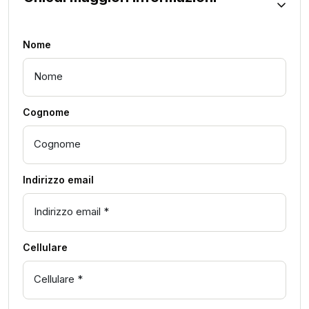
Nome
Cognome
Indirizzo email
Cellulare