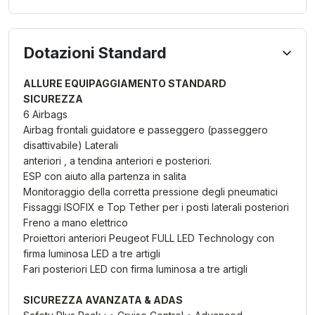
Dotazioni Standard
ALLURE EQUIPAGGIAMENTO STANDARD
SICUREZZA
6 Airbags
Airbag frontali guidatore e passeggero (passeggero
disattivabile) Laterali
anteriori , a tendina anteriori e posteriori.
ESP con aiuto alla partenza in salita
Monitoraggio della corretta pressione degli pneumatici
Fissaggi ISOFIX e Top Tether per i posti laterali posteriori
Freno a mano elettrico
Proiettori anteriori Peugeot FULL LED Technology con
firma luminosa LED a tre artigli
Fari posteriori LED con firma luminosa a tre artigli
SICUREZZA AVANZATA & ADAS