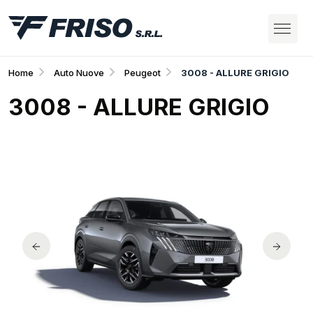
Home
Auto Nuove
Peugeot
3008 - ALLURE GRIGIO
3008 - ALLURE GRIGIO