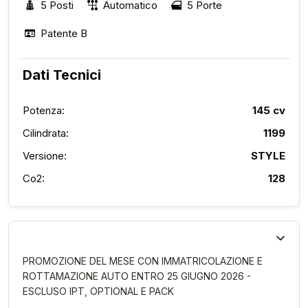
5 Posti
Automatico
5 Porte
Patente B
Dati Tecnici
Potenza:
145 cv
Cilindrata:
1199
Versione:
STYLE
Co2:
128
PROMOZIONE DEL MESE CON IMMATRICOLAZIONE E
ROTTAMAZIONE AUTO ENTRO 25 GIUGNO 2026 -
ESCLUSO IPT, OPTIONAL E PACK