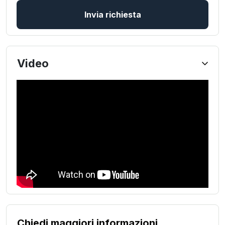
Invia richiesta
Video
Chiedi maggiori informazioni