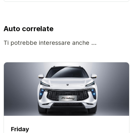
Auto correlate
Ti potrebbe interessare anche ...
Friday