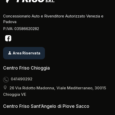
Concessionario Auto e Rivenditore Autorizzato Venezia e
Padova
P.IVA: 03586620282
Area Riservata
Centro Friso Chioggia
041490292
26 Via Ridotto Madonna, Viale Mediterraneo, 30015
Chioggia VE
Centro Friso Sant’Angelo di Piove Sacco