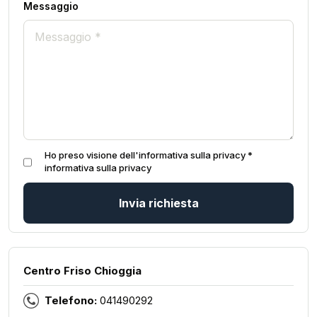
Messaggio
Ho preso visione dell'informativa sulla privacy *
informativa sulla privacy
Invia richiesta
Centro Friso Chioggia
Telefono:
041490292