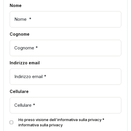
Nome
Cognome
Indirizzo email
Cellulare
Ho preso visione dell'informativa sulla privacy *
informativa sulla privacy