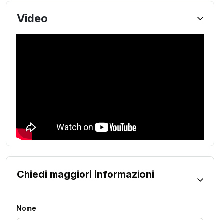
Video
Chiedi maggiori informazioni
Nome