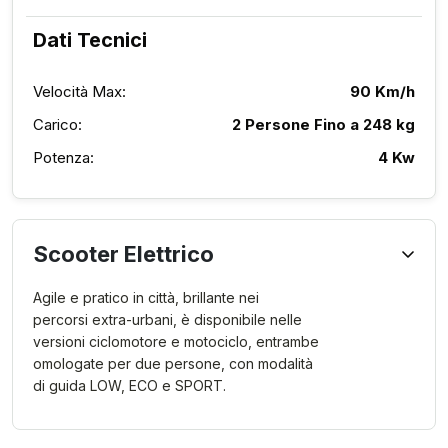
Dati Tecnici
Velocità Max:
90 Km/h
Carico:
2 Persone Fino a 248 kg
Potenza:
4 Kw
Scooter Elettrico
Agile e pratico in città, brillante nei
percorsi extra-urbani, è disponibile nelle
versioni ciclomotore e motociclo, entrambe
omologate per due persone, con modalità
di guida LOW, ECO e SPORT.