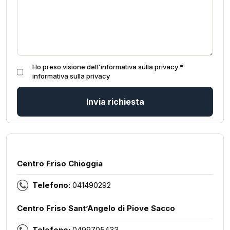
Ho preso visione dell'informativa sulla privacy *
informativa sulla privacy
Invia richiesta
Centro Friso Chioggia
Telefono:
041490292
Centro Friso Sant’Angelo di Piove Sacco
Telefono:
0499705433