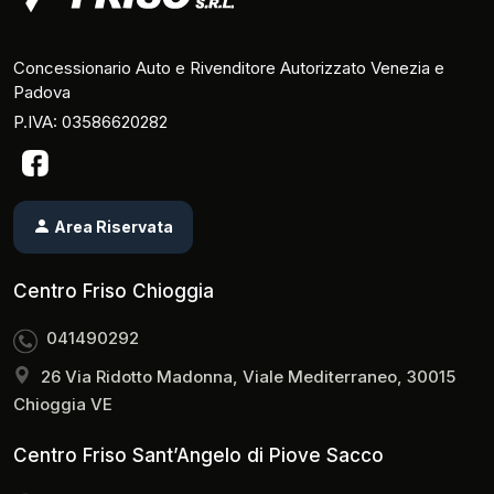
Concessionario Auto e Rivenditore Autorizzato Venezia e
Padova
P.IVA: 03586620282
Area Riservata
Centro Friso Chioggia
041490292
26 Via Ridotto Madonna, Viale Mediterraneo, 30015
Chioggia VE
Centro Friso Sant’Angelo di Piove Sacco