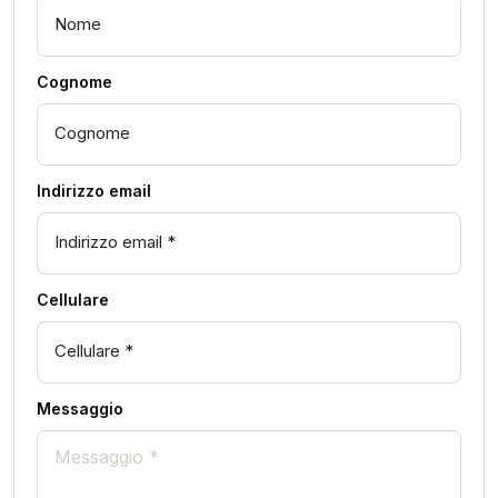
Cognome
Indirizzo email
Cellulare
Messaggio