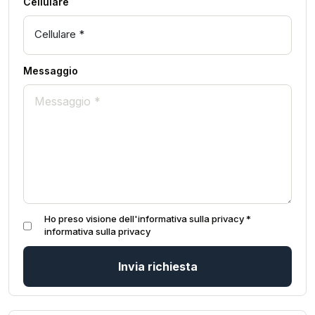
Cellulare
Messaggio
Ho preso visione dell'informativa sulla privacy *
informativa sulla privacy
Invia richiesta