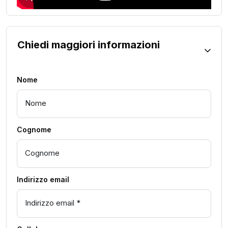
Chiedi maggiori informazioni
Nome
Cognome
Indirizzo email