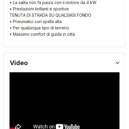
• La salita non fa paura con il motore da 4 kW
• Prestazioni brillanti e sportive
TENUTA DI STRADA SU QUALSIASI FONDO
• Pneumatici con spalla alta
• Per qualunque tipo di terreno
• Massimo comfort di guida in città
Video