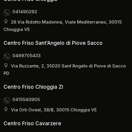
041490292
26 Via Ridotto Madonna, Viale Mediterraneo, 30015
Chioggia VE
Centro Friso Sant’Angelo di Piove Sacco
0499705433
Via Ruzzante, 2, 35020 Sant'Angelo di Piove di Sacco
PD
Centro Friso Chioggia ZI
0415540905
Via Orti Ovest, 38/B, 30015 Chioggia VE
Centro Friso Cavarzere