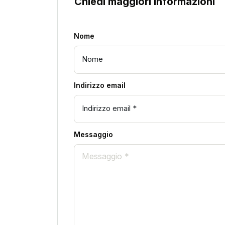
Chiedi maggiori informazioni
Nome
Indirizzo email
Messaggio