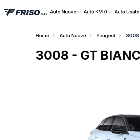
Auto Nuove
Auto KM 0
Auto Usate
Home
Auto Nuove
Peugeot
3008 
3008 - GT BIAN