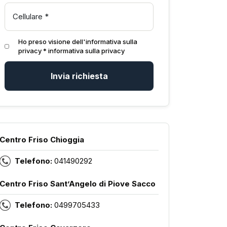
Ho preso visione dell'informativa sulla
privacy *
informativa sulla privacy
Invia richiesta
Centro Friso Chioggia
Telefono:
041490292
Centro Friso Sant’Angelo di Piove Sacco
Telefono:
0499705433