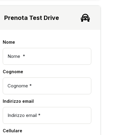
Prenota Test Drive
Nome
Cognome
Indirizzo email
Cellulare