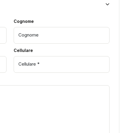
Cognome
Cellulare