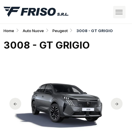
Home
Auto Nuove
Peugeot
3008 - GT GRIGIO
3008 - GT GRIGIO