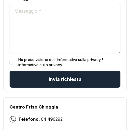
Ho preso visione dell'informativa sulla privacy *
informativa sulla privacy
Invia richiesta
Centro Friso Chioggia
Telefono:
041490292