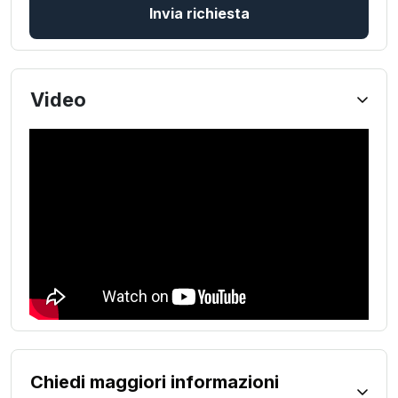
Invia richiesta
Video
Chiedi maggiori informazioni