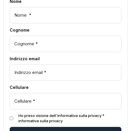
Nome
Cognome
Indirizzo email
Cellulare
Ho preso visione dell'informativa sulla privacy *
informativa sulla privacy