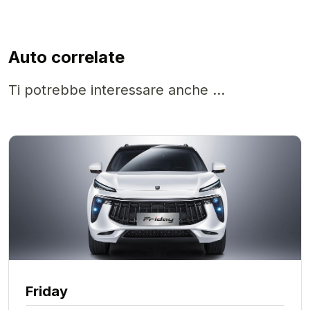
Auto correlate
Ti potrebbe interessare anche ...
Friday