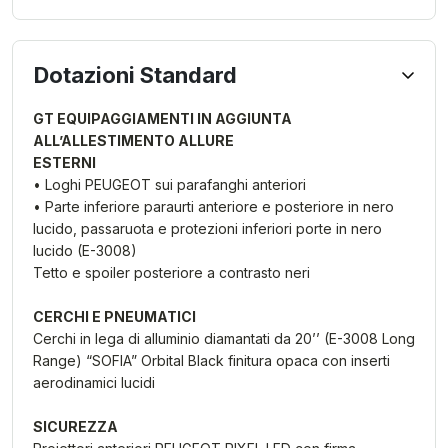
Dotazioni Standard
GT EQUIPAGGIAMENTI IN AGGIUNTA
ALL’ALLESTIMENTO ALLURE
ESTERNI
• Loghi PEUGEOT sui parafanghi anteriori
• Parte inferiore paraurti anteriore e posteriore in nero
lucido, passaruota e protezioni inferiori porte in nero
lucido (E-3008)
Tetto e spoiler posteriore a contrasto neri
CERCHI E PNEUMATICI
Cerchi in lega di alluminio diamantati da 20’’ (E-3008 Long
Range) “SOFIA” Orbital Black finitura opaca con inserti
aerodinamici lucidi
SICUREZZA