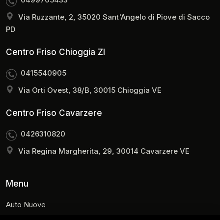
Via Ruzzante, 2, 35020 Sant'Angelo di Piove di Sacco
PD
Centro Friso Chioggia ZI
0415540905
Via Orti Ovest, 38/B, 30015 Chioggia VE
Centro Friso Cavarzere
0426310820
Via Regina Margherita, 29, 30014 Cavarzere VE
Menu
Auto Nuove