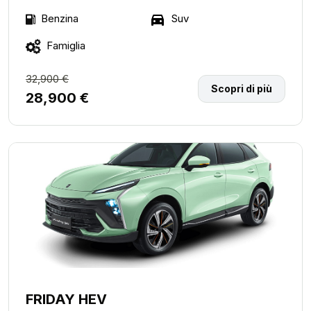
Suv
Benzina
Famiglia
32,900 €
Scopri di più
28,900 €
FRIDAY HEV