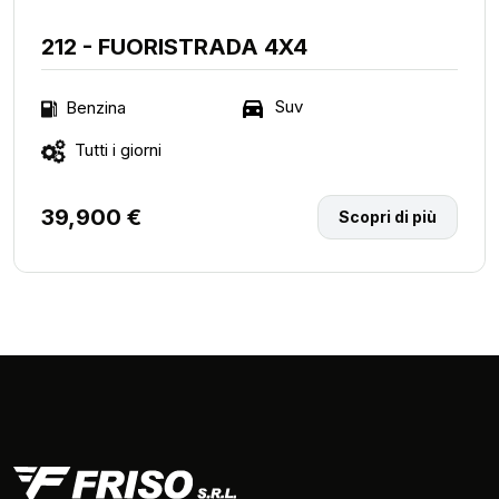
212 - FUORISTRADA 4X4
Suv
Benzina
Tutti i giorni
39,900 €
Scopri di più