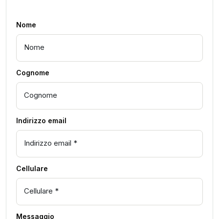
Nome
Cognome
Indirizzo email
Cellulare
Messaggio