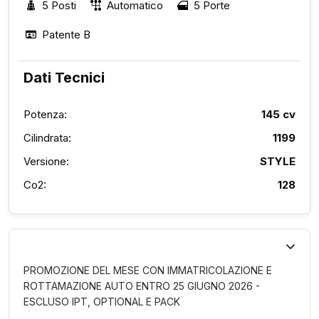
5 Posti
Automatico
5 Porte
Patente B
Dati Tecnici
Potenza:
145 cv
Cilindrata:
1199
Versione:
STYLE
Co2:
128
PROMOZIONE DEL MESE CON IMMATRICOLAZIONE E
ROTTAMAZIONE AUTO ENTRO 25 GIUGNO 2026 -
ESCLUSO IPT, OPTIONAL E PACK